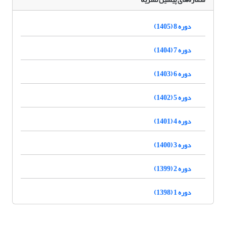
دوره 8 (1405)
دوره 7 (1404)
دوره 6 (1403)
دوره 5 (1402)
دوره 4 (1401)
دوره 3 (1400)
دوره 2 (1399)
دوره 1 (1398)