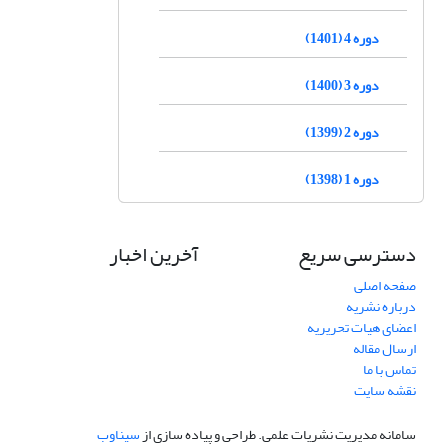
دوره 4 (1401)
دوره 3 (1400)
دوره 2 (1399)
دوره 1 (1398)
دسترسی سریع
آخرین اخبار
صفحه اصلی
درباره نشریه
اعضای هیات تحریریه
ارسال مقاله
تماس با ما
نقشه سایت
سامانه مدیریت نشریات علمی.
طراحی و پیاده سازی از
سیناوب