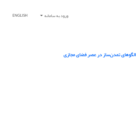
ورود به سامانه
ENGLISH
 الگوهای تمدن‌ساز در عصر فضای مجازی