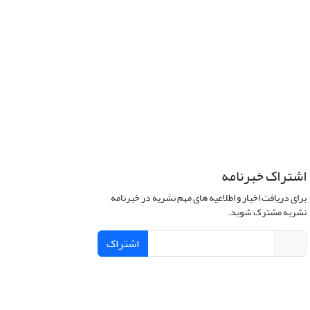
اشتراک خبرنامه
برای دریافت اخبار و اطلاعیه های مهم نشریه در خبرنامه
نشریه مشترک شوید.
اشتراک