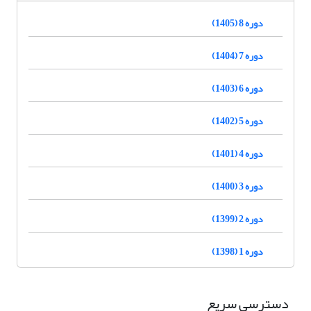
دوره 8 (1405)
دوره 7 (1404)
دوره 6 (1403)
دوره 5 (1402)
دوره 4 (1401)
دوره 3 (1400)
دوره 2 (1399)
دوره 1 (1398)
دسترسی سریع