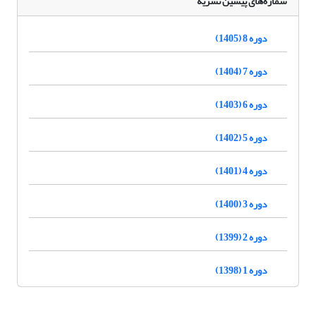
شماره‌های پیشین نشریه
دوره 8 (1405)
دوره 7 (1404)
دوره 6 (1403)
دوره 5 (1402)
دوره 4 (1401)
دوره 3 (1400)
دوره 2 (1399)
دوره 1 (1398)