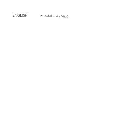
ورود به سامانه
ENGLISH