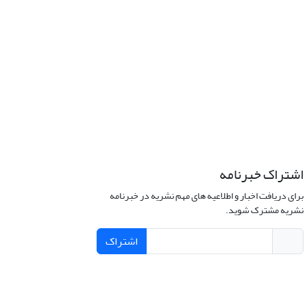
اشتراک خبرنامه
برای دریافت اخبار و اطلاعیه های مهم نشریه در خبرنامه
نشریه مشترک شوید.
اشتراک