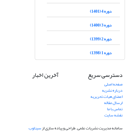
دوره 4 (1401)
دوره 3 (1400)
دوره 2 (1399)
دوره 1 (1398)
دسترسی سریع
آخرین اخبار
صفحه اصلی
درباره نشریه
اعضای هیات تحریریه
ارسال مقاله
تماس با ما
نقشه سایت
سامانه مدیریت نشریات علمی.
طراحی و پیاده سازی از
سیناوب