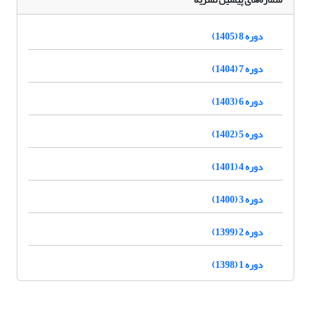
دوره 8 (1405)
دوره 7 (1404)
دوره 6 (1403)
دوره 5 (1402)
دوره 4 (1401)
دوره 3 (1400)
دوره 2 (1399)
دوره 1 (1398)