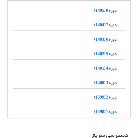
دوره 8 (1405)
دوره 7 (1404)
دوره 6 (1403)
دوره 5 (1402)
دوره 4 (1401)
دوره 3 (1400)
دوره 2 (1399)
دوره 1 (1398)
دسترسی سریع