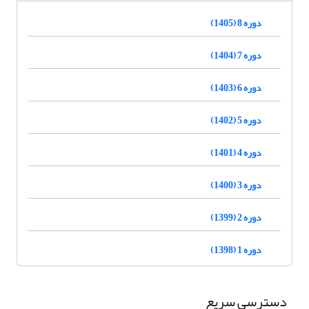
دوره 8 (1405)
دوره 7 (1404)
دوره 6 (1403)
دوره 5 (1402)
دوره 4 (1401)
دوره 3 (1400)
دوره 2 (1399)
دوره 1 (1398)
دسترسی سریع