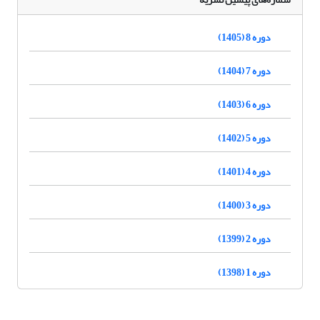
دوره 8 (1405)
دوره 7 (1404)
دوره 6 (1403)
دوره 5 (1402)
دوره 4 (1401)
دوره 3 (1400)
دوره 2 (1399)
دوره 1 (1398)