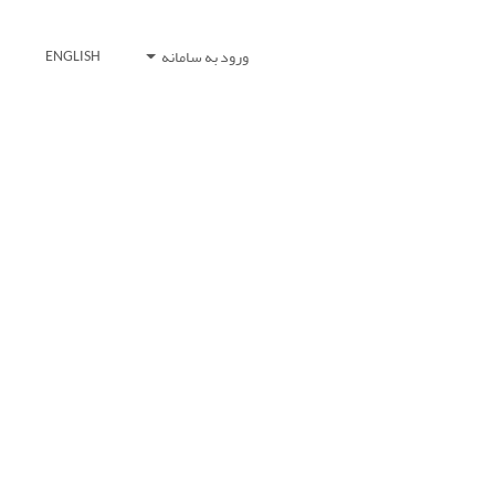
ورود به سامانه
ENGLISH