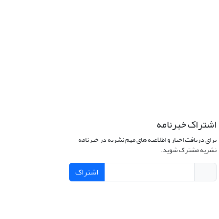
اشتراک خبرنامه
برای دریافت اخبار و اطلاعیه های مهم نشریه در خبرنامه
نشریه مشترک شوید.
اشتراک