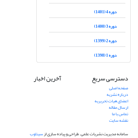
دوره 4 (1401)
دوره 3 (1400)
دوره 2 (1399)
دوره 1 (1398)
دسترسی سریع
آخرین اخبار
صفحه اصلی
درباره نشریه
اعضای هیات تحریریه
ارسال مقاله
تماس با ما
نقشه سایت
سامانه مدیریت نشریات علمی.
طراحی و پیاده سازی از
سیناوب