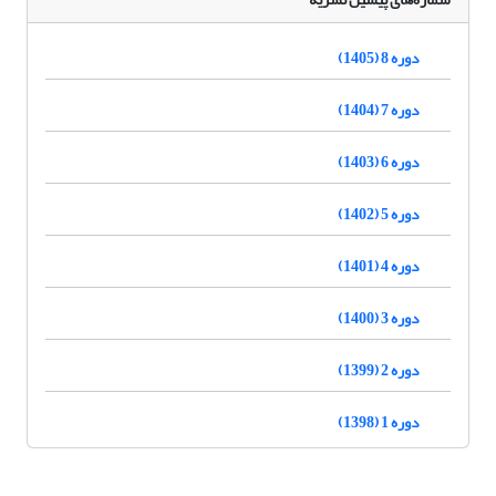
دوره 8 (1405)
دوره 7 (1404)
دوره 6 (1403)
دوره 5 (1402)
دوره 4 (1401)
دوره 3 (1400)
دوره 2 (1399)
دوره 1 (1398)