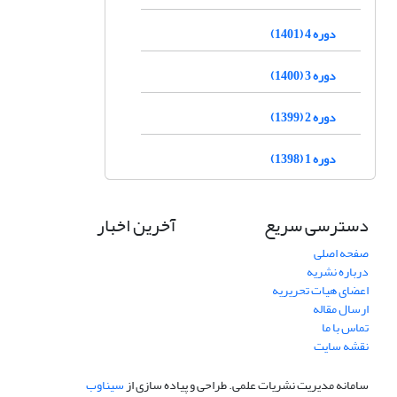
دوره 4 (1401)
دوره 3 (1400)
دوره 2 (1399)
دوره 1 (1398)
دسترسی سریع
آخرین اخبار
صفحه اصلی
درباره نشریه
اعضای هیات تحریریه
ارسال مقاله
تماس با ما
نقشه سایت
سامانه مدیریت نشریات علمی.
طراحی و پیاده سازی از
سیناوب