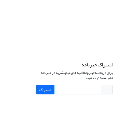
اشتراک خبرنامه
برای دریافت اخبار و اطلاعیه های مهم نشریه در خبرنامه
نشریه مشترک شوید.
اشتراک