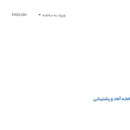
ورود به سامانه
ENGLISH
انه آماد و پشتیبانی