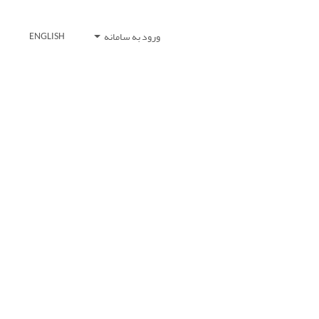
ورود به سامانه
ENGLISH