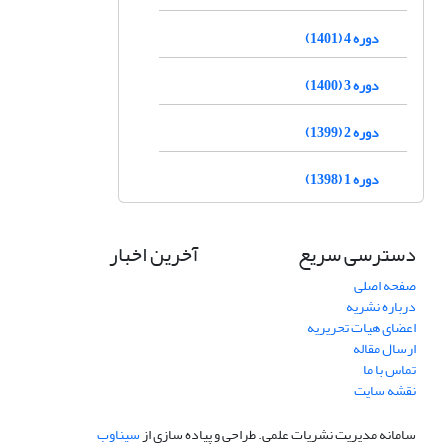
دوره 4 (1401)
دوره 3 (1400)
دوره 2 (1399)
دوره 1 (1398)
دسترسی سریع
آخرین اخبار
صفحه اصلی
درباره نشریه
اعضای هیات تحریریه
ارسال مقاله
تماس با ما
نقشه سایت
سامانه مدیریت نشریات علمی.
طراحی و پیاده سازی از
سیناوب