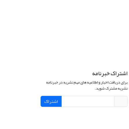
اشتراک خبرنامه
برای دریافت اخبار و اطلاعیه های مهم نشریه در خبرنامه
نشریه مشترک شوید.
اشتراک