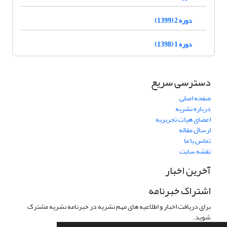
دوره 2 (1399)
دوره 1 (1398)
دسترسی سریع
صفحه اصلی
درباره نشریه
اعضای هیات تحریریه
ارسال مقاله
تماس با ما
نقشه سایت
آخرین اخبار
اشتراک خبرنامه
برای دریافت اخبار و اطلاعیه های مهم نشریه در خبرنامه نشریه مشترک
شوید.