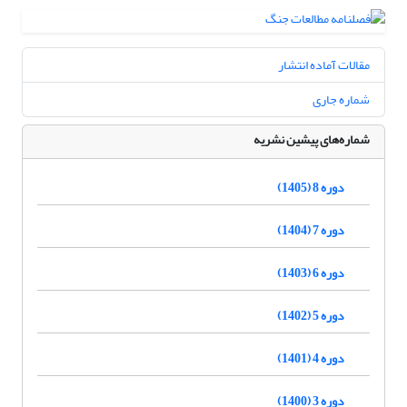
مقالات آماده انتشار
شماره جاری
شماره‌های پیشین نشریه
دوره 8 (1405)
دوره 7 (1404)
دوره 6 (1403)
دوره 5 (1402)
دوره 4 (1401)
دوره 3 (1400)