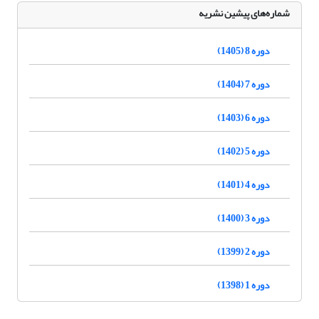
شماره‌های پیشین نشریه
دوره 8 (1405)
دوره 7 (1404)
دوره 6 (1403)
دوره 5 (1402)
دوره 4 (1401)
دوره 3 (1400)
دوره 2 (1399)
دوره 1 (1398)