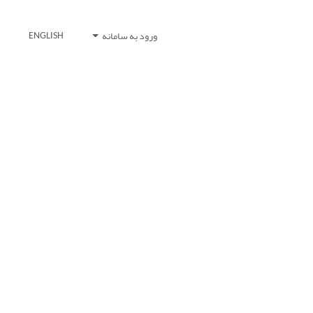
ورود به سامانه
ENGLISH