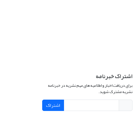
اشتراک خبرنامه
برای دریافت اخبار و اطلاعیه های مهم نشریه در خبرنامه
نشریه مشترک شوید.
اشتراک