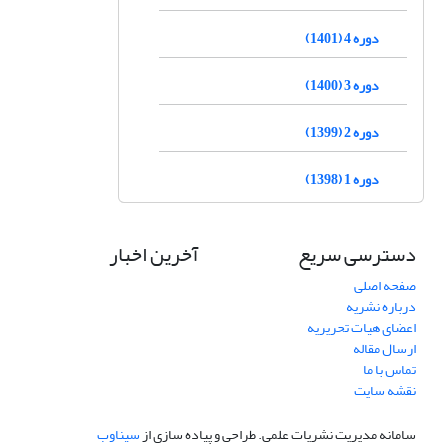
دوره 4 (1401)
دوره 3 (1400)
دوره 2 (1399)
دوره 1 (1398)
دسترسی سریع
آخرین اخبار
صفحه اصلی
درباره نشریه
اعضای هیات تحریریه
ارسال مقاله
تماس با ما
نقشه سایت
سامانه مدیریت نشریات علمی.
طراحی و پیاده سازی از
سیناوب