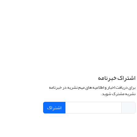
اشتراک خبرنامه
برای دریافت اخبار و اطلاعیه های مهم نشریه در خبرنامه
نشریه مشترک شوید.
اشتراک