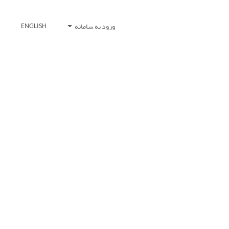
ورود به سامانه
ENGLISH