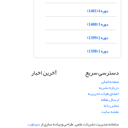
دوره 4 (1401)
دوره 3 (1400)
دوره 2 (1399)
دوره 1 (1398)
دسترسی سریع
آخرین اخبار
صفحه اصلی
درباره نشریه
اعضای هیات تحریریه
ارسال مقاله
تماس با ما
نقشه سایت
سامانه مدیریت نشریات علمی.
طراحی و پیاده سازی از
سیناوب