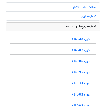
مقالات آماده انتشار
شماره جاری
شماره‌های پیشین نشریه
دوره 8 (1405)
دوره 7 (1404)
دوره 6 (1403)
دوره 5 (1402)
دوره 4 (1401)
دوره 3 (1400)
دوره 2 (1399)