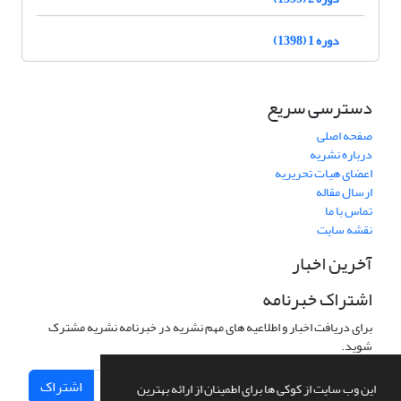
دوره 1 (1398)
دسترسی سریع
صفحه اصلی
درباره نشریه
اعضای هیات تحریریه
ارسال مقاله
تماس با ما
نقشه سایت
آخرین اخبار
اشتراک خبرنامه
برای دریافت اخبار و اطلاعیه های مهم نشریه در خبرنامه نشریه مشترک
شوید.
اشتراک
این وب سایت از کوکی ها برای اطمینان از ارائه بهترین