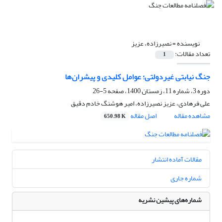
نویسنده =
نصیرزاده، عزیز
تعداد مقالات:
1
جنگ نیابتی غیردولتی؛ عوامل کلیدی و پیشران‌ها
دوره 3، شماره 11، زمستان 1400، صفحه
5-26
علی فرهادی، عزیز نصیرزاده، امیر هوشنگ خادم دقیق
مشاهده مقاله
اصل مقاله
650.98 K
مقالات آماده انتشار
شماره جاری
شماره‌های پیشین نشریه