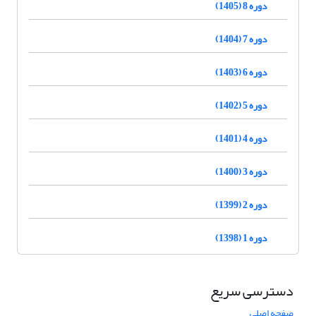
دوره 8 (1405)
دوره 7 (1404)
دوره 6 (1403)
دوره 5 (1402)
دوره 4 (1401)
دوره 3 (1400)
دوره 2 (1399)
دوره 1 (1398)
دسترسی سریع
صفحه اصلی