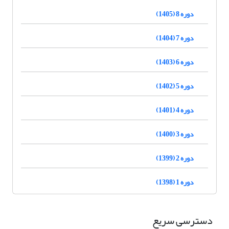
دوره 8 (1405)
دوره 7 (1404)
دوره 6 (1403)
دوره 5 (1402)
دوره 4 (1401)
دوره 3 (1400)
دوره 2 (1399)
دوره 1 (1398)
دسترسی سریع