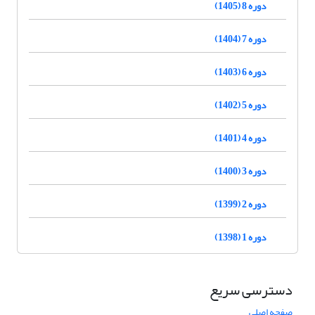
دوره 8 (1405)
دوره 7 (1404)
دوره 6 (1403)
دوره 5 (1402)
دوره 4 (1401)
دوره 3 (1400)
دوره 2 (1399)
دوره 1 (1398)
دسترسی سریع
صفحه اصلی