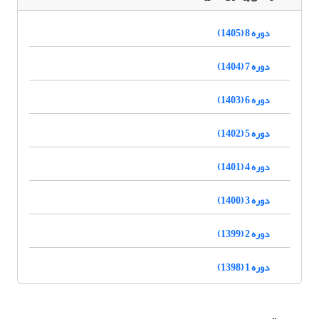
دوره 8 (1405)
دوره 7 (1404)
دوره 6 (1403)
دوره 5 (1402)
دوره 4 (1401)
دوره 3 (1400)
دوره 2 (1399)
دوره 1 (1398)