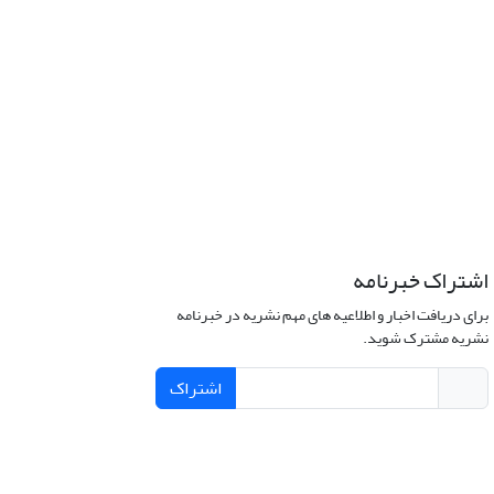
اشتراک خبرنامه
برای دریافت اخبار و اطلاعیه های مهم نشریه در خبرنامه
نشریه مشترک شوید.
اشتراک