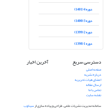
دوره 4 (1401)
دوره 3 (1400)
دوره 2 (1399)
دوره 1 (1398)
دسترسی سریع
آخرین اخبار
صفحه اصلی
درباره نشریه
اعضای هیات تحریریه
ارسال مقاله
تماس با ما
نقشه سایت
سامانه مدیریت نشریات علمی.
طراحی و پیاده سازی از
سیناوب