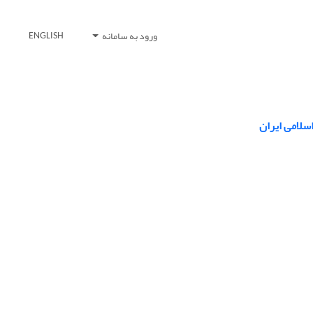
ورود به سامانه
ENGLISH
سلامی ایران