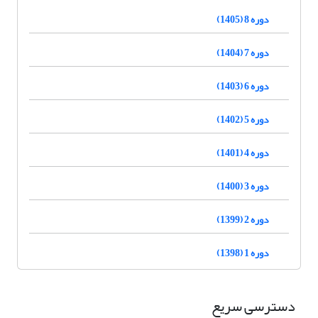
دوره 8 (1405)
دوره 7 (1404)
دوره 6 (1403)
دوره 5 (1402)
دوره 4 (1401)
دوره 3 (1400)
دوره 2 (1399)
دوره 1 (1398)
دسترسی سریع