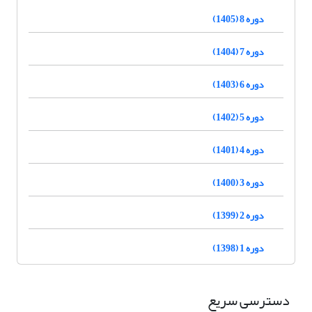
دوره 8 (1405)
دوره 7 (1404)
دوره 6 (1403)
دوره 5 (1402)
دوره 4 (1401)
دوره 3 (1400)
دوره 2 (1399)
دوره 1 (1398)
دسترسی سریع