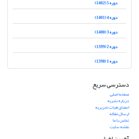
دوره 5 (1402)
دوره 4 (1401)
دوره 3 (1400)
دوره 2 (1399)
دوره 1 (1398)
دسترسی سریع
صفحه اصلی
درباره نشریه
اعضای هیات تحریریه
ارسال مقاله
تماس با ما
نقشه سایت
آخرین اخبار