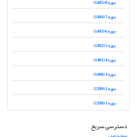
دوره 8 (1405)
دوره 7 (1404)
دوره 6 (1403)
دوره 5 (1402)
دوره 4 (1401)
دوره 3 (1400)
دوره 2 (1399)
دوره 1 (1398)
دسترسی سریع
صفحه اصلی