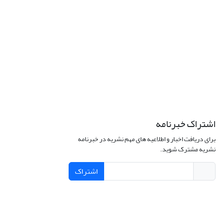
اشتراک خبرنامه
برای دریافت اخبار و اطلاعیه های مهم نشریه در خبرنامه
نشریه مشترک شوید.
اشتراک