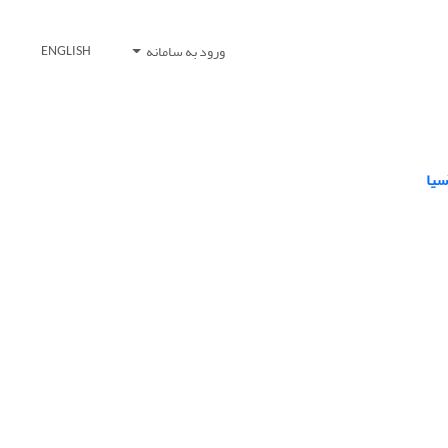
ورود به سامانه
ENGLISH
سیا