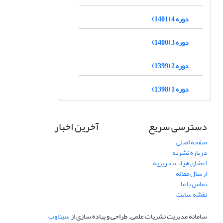
دوره 4 (1401)
دوره 3 (1400)
دوره 2 (1399)
دوره 1 (1398)
دسترسی سریع
آخرین اخبار
صفحه اصلی
درباره نشریه
اعضای هیات تحریریه
ارسال مقاله
تماس با ما
نقشه سایت
سامانه مدیریت نشریات علمی.
طراحی و پیاده سازی از
سیناوب