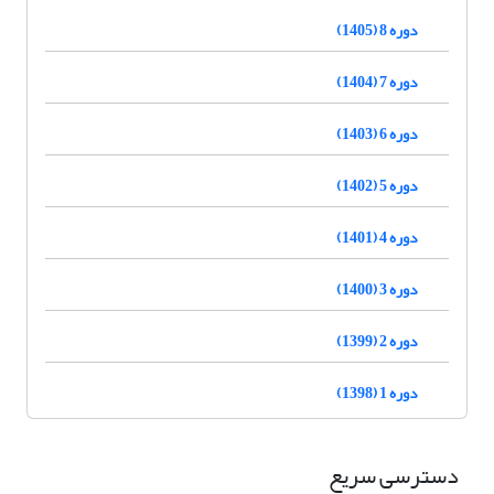
دوره 8 (1405)
دوره 7 (1404)
دوره 6 (1403)
دوره 5 (1402)
دوره 4 (1401)
دوره 3 (1400)
دوره 2 (1399)
دوره 1 (1398)
دسترسی سریع