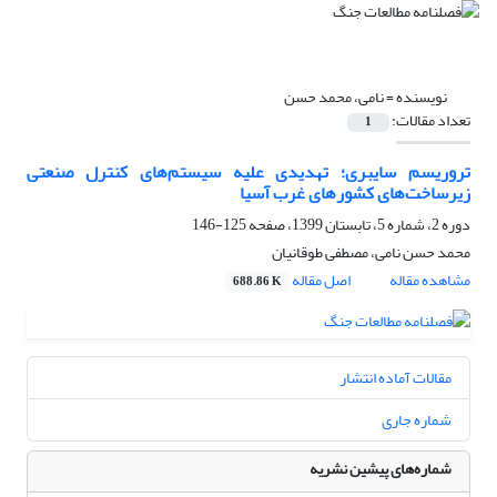
نویسنده =
نامی، محمد حسن
تعداد مقالات:
1
تروریسم سایبری؛ تهدیدی علیه سیستم‌های کنترل صنعتی
زیرساخت‌های کشورهای غرب آسیا
دوره 2، شماره 5، تابستان 1399، صفحه
125-146
محمد حسن نامی، مصطفی طوقانیان
مشاهده مقاله
اصل مقاله
688.86 K
مقالات آماده انتشار
شماره جاری
شماره‌های پیشین نشریه