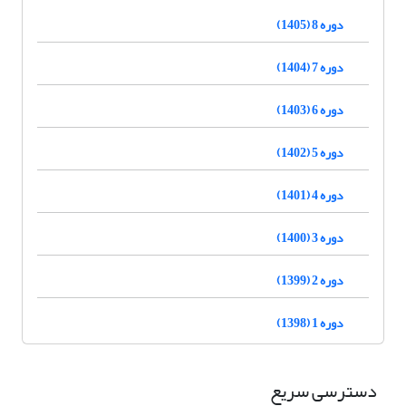
دوره 8 (1405)
دوره 7 (1404)
دوره 6 (1403)
دوره 5 (1402)
دوره 4 (1401)
دوره 3 (1400)
دوره 2 (1399)
دوره 1 (1398)
دسترسی سریع