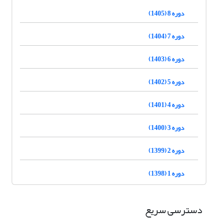
دوره 8 (1405)
دوره 7 (1404)
دوره 6 (1403)
دوره 5 (1402)
دوره 4 (1401)
دوره 3 (1400)
دوره 2 (1399)
دوره 1 (1398)
دسترسی سریع