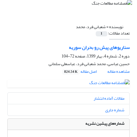
نویسنده =
شعبانی فرد، محمد
تعداد مقالات:
1
سناریوهای پیش رو بحران سوریه
دوره 2، شماره 4، بهار 1399، صفحه
72-104
حسین عباسی، محمد شعبانی فرد، عباسعلی سلمانی
مشاهده مقاله
اصل مقاله
824.54 K
مقالات آماده انتشار
شماره جاری
شماره‌های پیشین نشریه