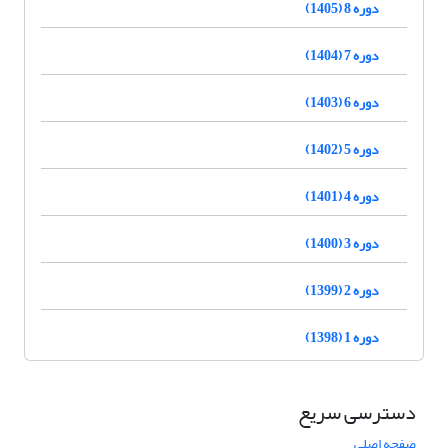
دوره 8 (1405)
دوره 7 (1404)
دوره 6 (1403)
دوره 5 (1402)
دوره 4 (1401)
دوره 3 (1400)
دوره 2 (1399)
دوره 1 (1398)
دسترسی سریع
صفحه اصلی