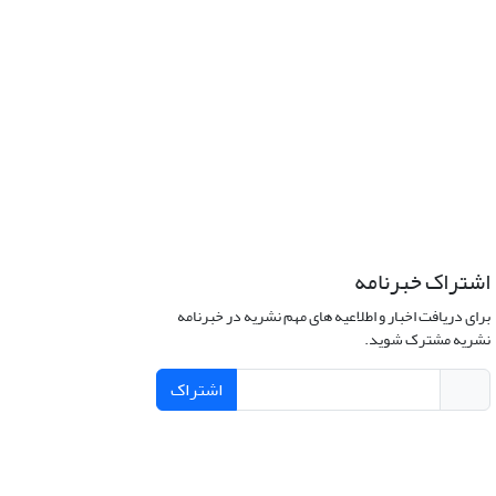
اشتراک خبرنامه
برای دریافت اخبار و اطلاعیه های مهم نشریه در خبرنامه
نشریه مشترک شوید.
اشتراک