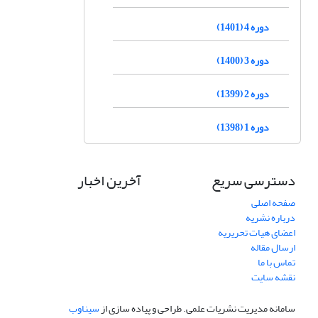
دوره 4 (1401)
دوره 3 (1400)
دوره 2 (1399)
دوره 1 (1398)
دسترسی سریع
آخرین اخبار
صفحه اصلی
درباره نشریه
اعضای هیات تحریریه
ارسال مقاله
تماس با ما
نقشه سایت
سامانه مدیریت نشریات علمی.
طراحی و پیاده سازی از
سیناوب