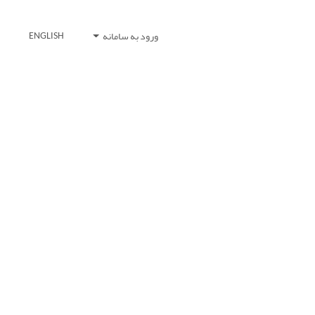
ورود به سامانه
ENGLISH