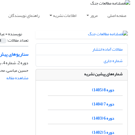
صفحه اصلی
مرور
اطلاعات نشریه
راهنمای نویسندگان
نویسنده =
عبا
تعداد مقالات:
1
مقالات آماده انتشار
سناریوهای پیش 
شماره جاری
دوره 2، شماره 4، بهار 1399، صفحه
حسین عباسی، محمد
شماره‌های پیشین نشریه
مشاهده مقاله
دوره 8 (1405)
دوره 7 (1404)
دوره 6 (1403)
دوره 5 (1402)