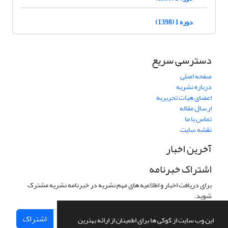
دوره 1 (1398)
دسترسی سریع
صفحه اصلی
درباره نشریه
اعضای هیات تحریریه
ارسال مقاله
تماس با ما
نقشه سایت
آخرین اخبار
اشتراک خبرنامه
برای دریافت اخبار و اطلاعیه های مهم نشریه در خبرنامه نشریه مشترک
شوید.
اشتراک
این وب سایت از کوکی ها برای اطمینان از ارائه بهترین