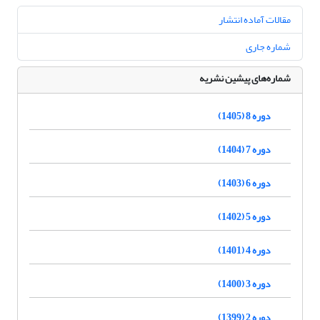
مقالات آماده انتشار
شماره جاری
شماره‌های پیشین نشریه
دوره 8 (1405)
دوره 7 (1404)
دوره 6 (1403)
دوره 5 (1402)
دوره 4 (1401)
دوره 3 (1400)
دوره 2 (1399)