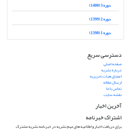
دوره 3 (1400)
دوره 2 (1399)
دوره 1 (1398)
دسترسی سریع
صفحه اصلی
درباره نشریه
اعضای هیات تحریریه
ارسال مقاله
تماس با ما
نقشه سایت
آخرین اخبار
اشتراک خبرنامه
برای دریافت اخبار و اطلاعیه های مهم نشریه در خبرنامه نشریه مشترک