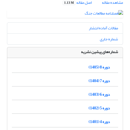
مشاهده مقاله
اصل مقاله
1.13 M
مقالات آماده انتشار
شماره جاری
شماره‌های پیشین نشریه
دوره 8 (1405)
دوره 7 (1404)
دوره 6 (1403)
دوره 5 (1402)
دوره 4 (1401)