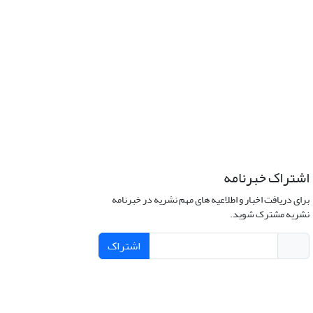
اشتراک خبرنامه
برای دریافت اخبار و اطلاعیه های مهم نشریه در خبرنامه
نشریه مشترک شوید.
اشتراک