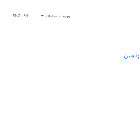
ورود به سامانه
ENGLISH
 المبین