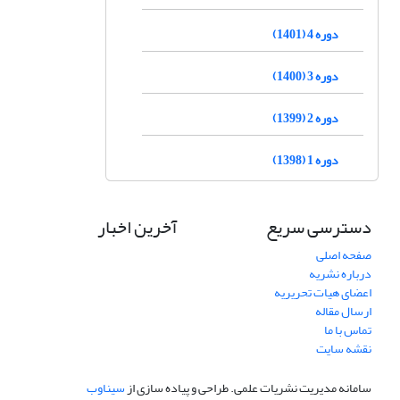
دوره 4 (1401)
دوره 3 (1400)
دوره 2 (1399)
دوره 1 (1398)
دسترسی سریع
آخرین اخبار
صفحه اصلی
درباره نشریه
اعضای هیات تحریریه
ارسال مقاله
تماس با ما
نقشه سایت
سامانه مدیریت نشریات علمی.
طراحی و پیاده سازی از
سیناوب