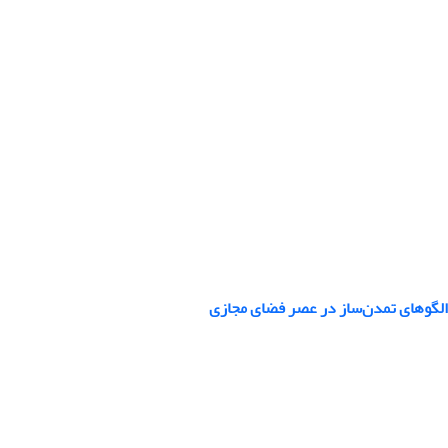
 الگوهای تمدن‌ساز در عصر فضای مجازی