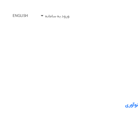
ورود به سامانه
ENGLISH
نوآوری