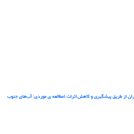
ران از طریق پیشگیری و کاهش اثرات (مطالعه ی موردی: آب‌های جنوب