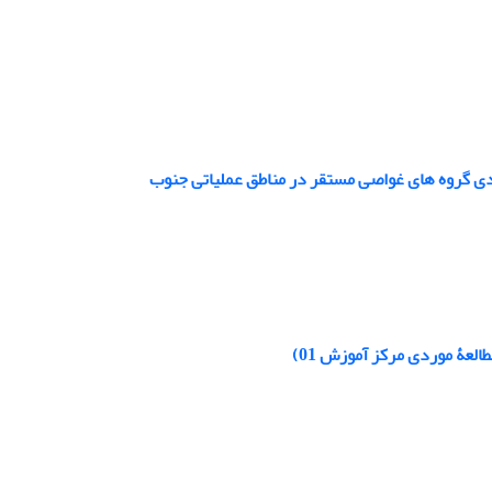
دی گروه های غواصی مستقر در مناطق عملیاتی جنوب
لعۀ موردی مرکز آموزش 01)