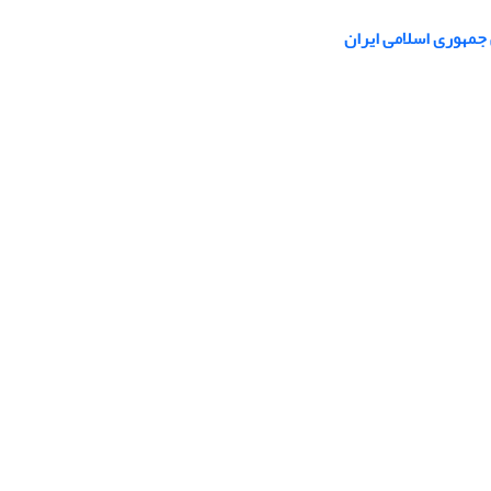
 جمهوری اسلامی ایران