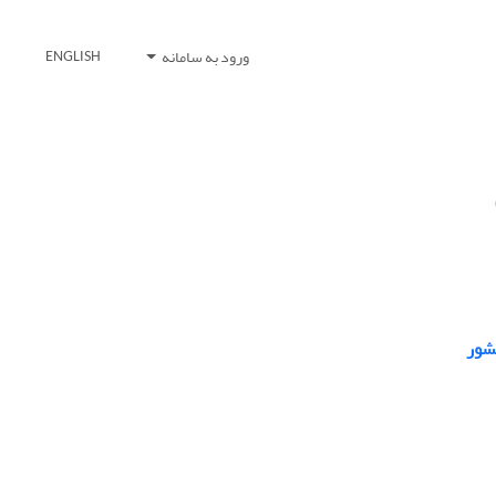
ورود به سامانه
ENGLISH
کشور