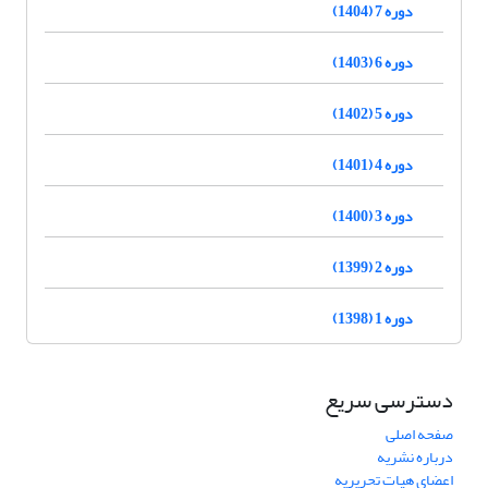
دوره 7 (1404)
دوره 6 (1403)
دوره 5 (1402)
دوره 4 (1401)
دوره 3 (1400)
دوره 2 (1399)
دوره 1 (1398)
دسترسی سریع
صفحه اصلی
درباره نشریه
اعضای هیات تحریریه