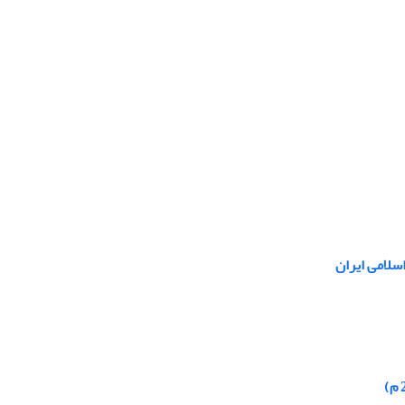
سلامی ایران