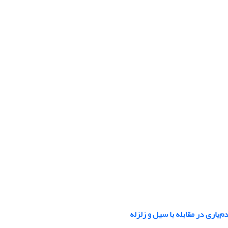
یاری در مقابله با سیل و زلزله