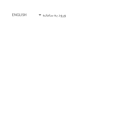
ورود به سامانه
ENGLISH