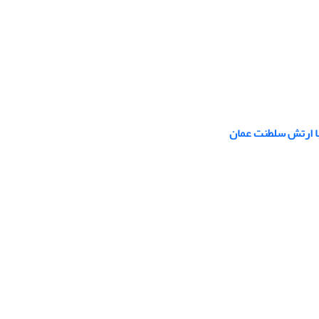
ا ارتش سلطنت عمان