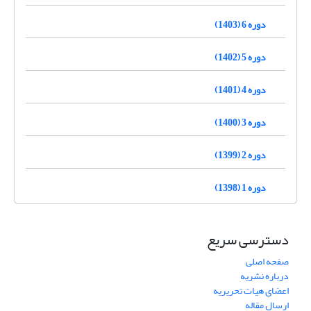
دوره 6 (1403)
دوره 5 (1402)
دوره 4 (1401)
دوره 3 (1400)
دوره 2 (1399)
دوره 1 (1398)
دسترسی سریع
صفحه اصلی
درباره نشریه
اعضای هیات تحریریه
ارسال مقاله