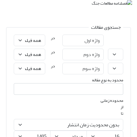
جستجوی مقالات
در
در
در
محدود به نوع مقاله
محدوده زمانی
از
تا