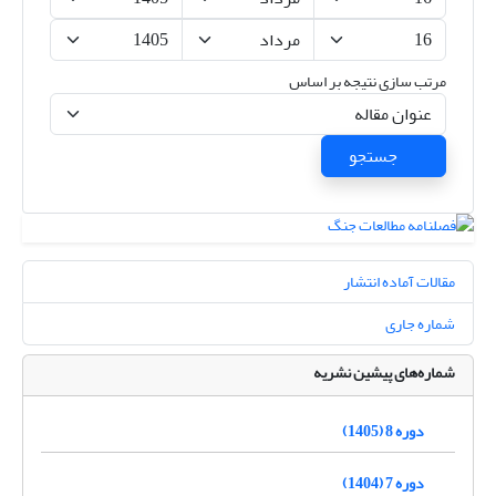
مرتب سازی نتیجه بر اساس
جستجو
مقالات آماده انتشار
شماره جاری
شماره‌های پیشین نشریه
دوره 8 (1405)
دوره 7 (1404)