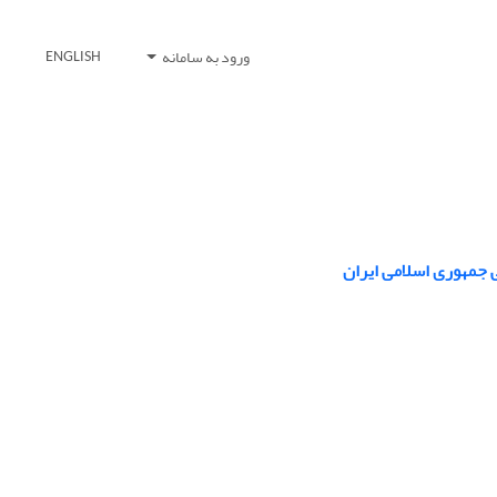
ورود به سامانه
ENGLISH
 جمهوری اسلامی ایران