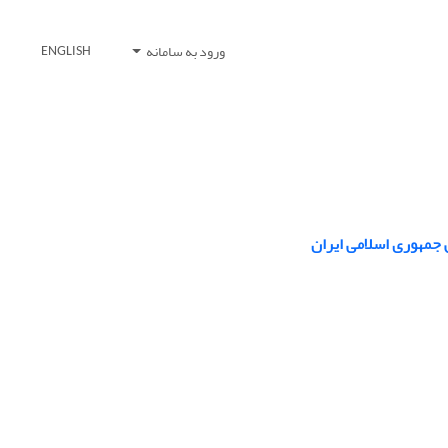
ورود به سامانه
ENGLISH
 جمهوری اسلامی ایران