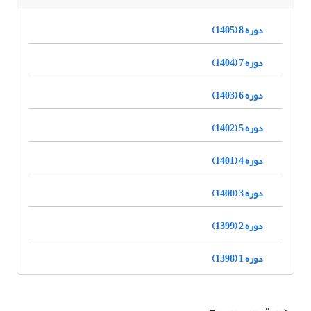
دوره 8 (1405)
دوره 7 (1404)
دوره 6 (1403)
دوره 5 (1402)
دوره 4 (1401)
دوره 3 (1400)
دوره 2 (1399)
دوره 1 (1398)
دسترسی سریع