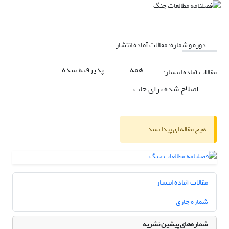
دوره و شماره:
مقالات آماده انتشار
همه
پذیرفته شده
مقالات آماده انتشار:
اصلاح شده برای چاپ
هیچ مقاله ای پیدا نشد.
مقالات آماده انتشار
شماره جاری
شماره‌های پیشین نشریه