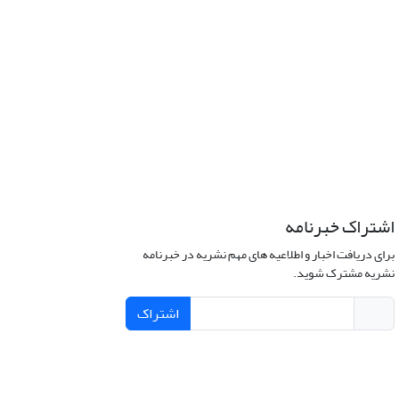
اشتراک خبرنامه
برای دریافت اخبار و اطلاعیه های مهم نشریه در خبرنامه
نشریه مشترک شوید.
اشتراک