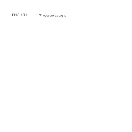
ورود به سامانه
ENGLISH