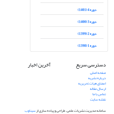
دوره 4 (1401)
دوره 3 (1400)
دوره 2 (1399)
دوره 1 (1398)
دسترسی سریع
آخرین اخبار
صفحه اصلی
درباره نشریه
اعضای هیات تحریریه
ارسال مقاله
تماس با ما
نقشه سایت
سامانه مدیریت نشریات علمی.
طراحی و پیاده سازی از
سیناوب