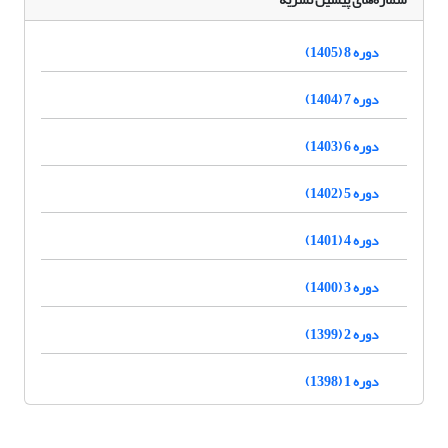
دوره 8 (1405)
دوره 7 (1404)
دوره 6 (1403)
دوره 5 (1402)
دوره 4 (1401)
دوره 3 (1400)
دوره 2 (1399)
دوره 1 (1398)