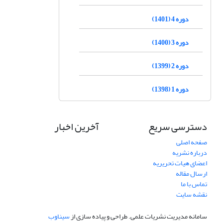
دوره 4 (1401)
دوره 3 (1400)
دوره 2 (1399)
دوره 1 (1398)
دسترسی سریع
آخرین اخبار
صفحه اصلی
درباره نشریه
اعضای هیات تحریریه
ارسال مقاله
تماس با ما
نقشه سایت
سامانه مدیریت نشریات علمی.
طراحی و پیاده سازی از
سیناوب