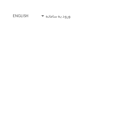
ورود به سامانه
ENGLISH