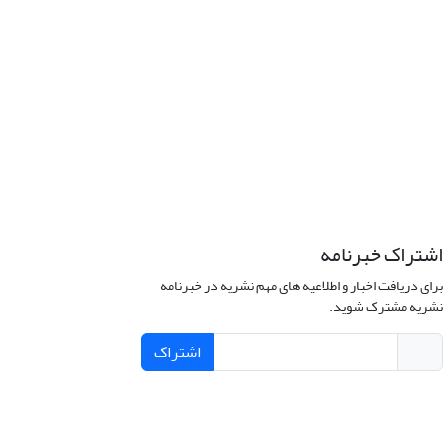
اشتراک خبرنامه
برای دریافت اخبار و اطلاعیه های مهم نشریه در خبرنامه
نشریه مشترک شوید.
اشتراک