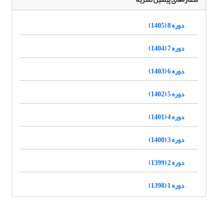
دوره 8 (1405)
دوره 7 (1404)
دوره 6 (1403)
دوره 5 (1402)
دوره 4 (1401)
دوره 3 (1400)
دوره 2 (1399)
دوره 1 (1398)