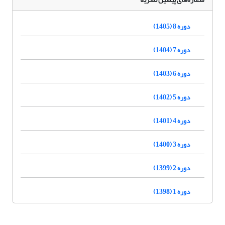
دوره 8 (1405)
دوره 7 (1404)
دوره 6 (1403)
دوره 5 (1402)
دوره 4 (1401)
دوره 3 (1400)
دوره 2 (1399)
دوره 1 (1398)